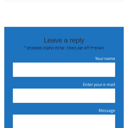
Leave a reply
האימייל לא יוצג באתר.
שדות החובה מסומנים
*
Your name
Enter your e-mail
Message