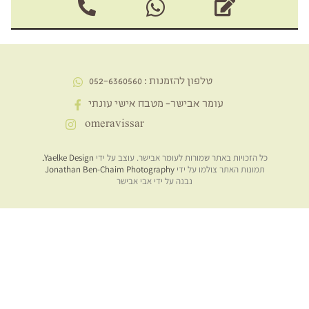
טלפון להזמנות : 052-6360560
עומר אבישר- מטבח אישי עונתי
omeravissar
כל הזכויות באתר שמורות לעומר אבישר. עוצב על ידי
Yaelke Design
.
תמונות האתר צולמו על ידי
Jonathan Ben-Chaim Photography
נבנה על ידי אבי אבישר